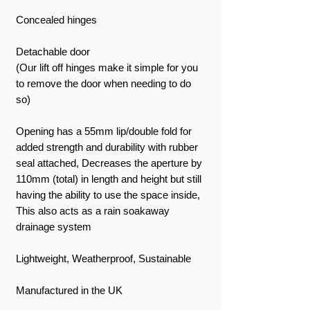
Concealed hinges
Detachable door
(Our lift off hinges make it simple for you
to remove the door when needing to do
so)
Opening has a 55mm lip/double fold for
added strength and durability with rubber
seal attached, Decreases the aperture by
110mm (total) in length and height but still
having the ability to use the space inside,
This also acts as a rain soakaway
drainage system
Lightweight, Weatherproof, Sustainable
Manufactured in the UK