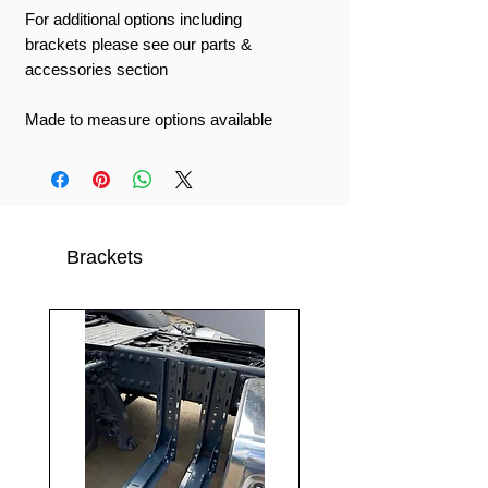
For additional options including
brackets please see our parts &
accessories section
Made to measure options available
Brackets