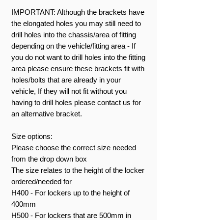
IMPORTANT: Although the brackets have
the elongated holes you may still need to
drill holes into the chassis/area of fitting
depending on the vehicle/fitting area - If
you do not want to drill holes into the fitting
area please ensure these brackets fit with
holes/bolts that are already in your
vehicle, If they will not fit without you
having to drill holes please contact us for
an alternative bracket.
Size options:
Please choose the correct size needed
from the drop down box
The size relates to the height of the locker
ordered/needed for
H400 - For lockers up to the height of
400mm
H500 - For lockers that are 500mm in