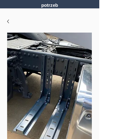
potrzeb