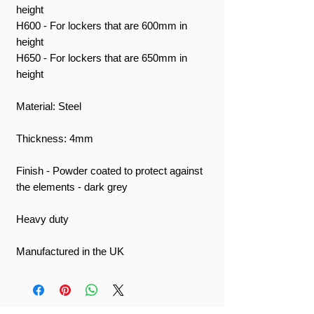
height
H600 - For lockers that are 600mm in
height
H650 - For lockers that are 650mm in
height
Material: Steel
Thickness: 4mm
Finish - Powder coated to protect against
the elements - dark grey
Heavy duty
Manufactured in the UK