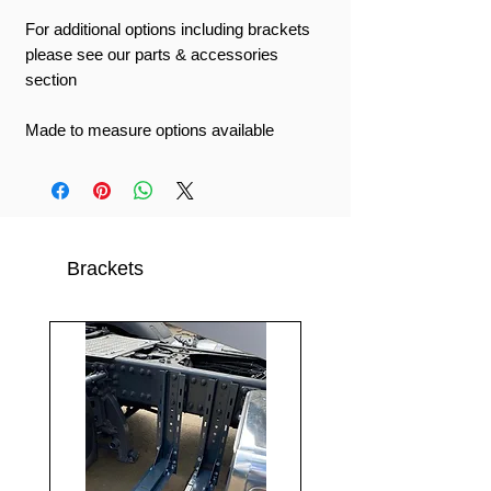
For additional options including brackets
please see our parts & accessories
section
Made to measure options available
Brackets