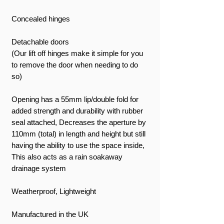
Concealed hinges
Detachable doors
(Our lift off hinges make it simple for you
to remove the door when needing to do
so)
Opening has a 55mm lip/double fold for
added strength and durability with rubber
seal attached, Decreases the aperture by
110mm (total) in length and height but still
having the ability to use the space inside,
This also acts as a rain soakaway
drainage system
Weatherproof, Lightweight
Manufactured in the UK