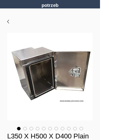
potrzeb
L350 X H500 X D400 Plain