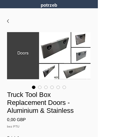
potrzeb
Truck Tool Box
Replacement Doors -
Aluminium & Stainless
Cena
0,00 GBP
bez PTU