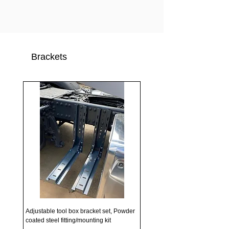
Brackets
Adjustable tool box bracket set, Powder
coated steel fitting/mounting kit