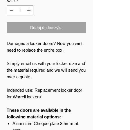
Sztuk
*
Dodaj do koszyka
Damaged a locker doors? Now you wint
need to replace the entire box!
Simply email us with your locker size and
the material required and we will send you
over a quote.
Indended use: Replacement locker door
for Warrell lockers
These doors are available in the
following material options:
Aluminium Chequerplate 3.5mm at