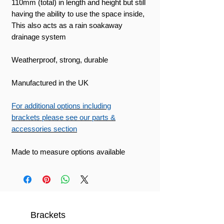
110mm (total) in length and height but still
having the ability to use the space inside,
This also acts as a rain soakaway
drainage system
Weatherproof, strong, durable
Manufactured in the UK
For additional options including
brackets please see our parts &
accessories section
Made to measure options available
Brackets