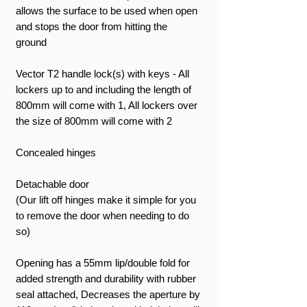
allows the surface to be used when open
and stops the door from hitting the
ground
Vector T2 handle lock(s) with keys - All
lockers up to and including the length of
800mm will come with 1, All lockers over
the size of 800mm will come with 2
Concealed hinges
Detachable door
(Our lift off hinges make it simple for you
to remove the door when needing to do
so)
Opening has a 55mm lip/double fold for
added strength and durability with rubber
seal attached, Decreases the aperture by