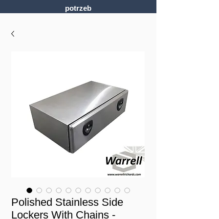
potrzeb
Polished Stainless Side
Lockers With Chains -