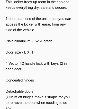
This locker frees up room in the cab and
keeps everything dry, safe and secure.
1 door each end of the unit mean you can
access the locker with ease, from any
side of the vehicle.
Plain aluminium - 5251 grade
Door size - L X H
4 Vector T2 handle lock with keys (2 in
each door)
Concealed hinges
Detachable doors
(Our lift off hinges make it simple for you
to remove the door when needing to do
so)