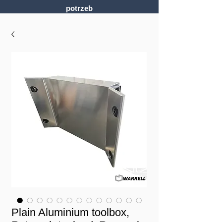
potrzeb
Plain Aluminium toolbox,