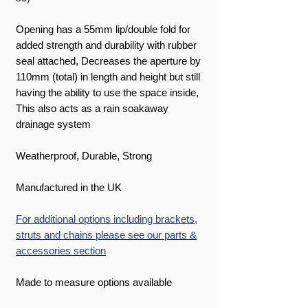
Opening has a 55mm lip/double fold for
added strength and durability with rubber
seal attached, Decreases the aperture by
110mm (total) in length and height but still
having the ability to use the space inside,
This also acts as a rain soakaway
drainage system
Weatherproof, Durable, Strong
Manufactured in the UK
For additional options including brackets,
struts and chains please see our parts &
accessories section
Made to measure options available