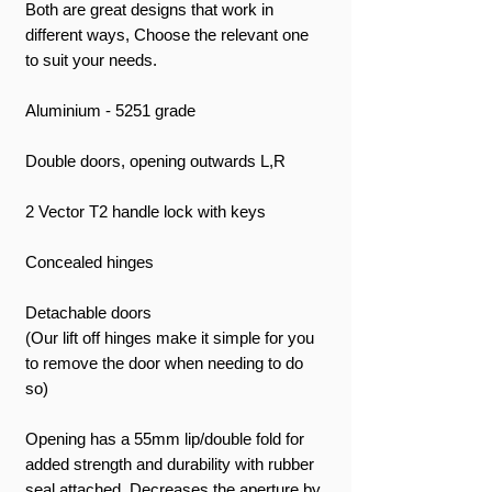
Both are great designs that work in
different ways, Choose the relevant one
to suit your needs.
Aluminium - 5251 grade
Double doors, opening outwards L,R
2 Vector T2 handle lock with keys
Concealed hinges
Detachable doors
(Our lift off hinges make it simple for you
to remove the door when needing to do
so)
Opening has a 55mm lip/double fold for
added strength and durability with rubber
seal attached, Decreases the aperture by