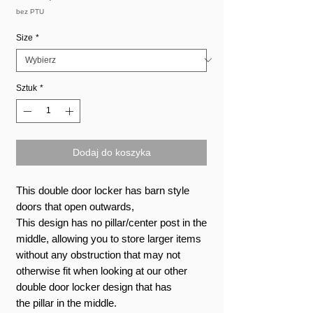
Rabatowa
bez PTU
Size
*
Sztuk
*
Dodaj do koszyka
This double door locker has barn style
doors that open outwards,
This design has no pillar/center post in the
middle, allowing you to store larger items
without any obstruction that may not
otherwise fit when looking at our other
double door locker design that has
the pillar in the middle.