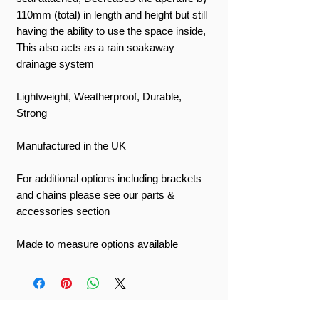
110mm (total) in length and height but still
having the ability to use the space inside,
This also acts as a rain soakaway
drainage system
Lightweight, Weatherproof, Durable,
Strong
Manufactured in the UK
For additional options including brackets
and chains please see our parts &
accessories section
Made to measure options available