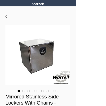
potrzeb
Mirrored Stainless Side
Lockers With Chains -