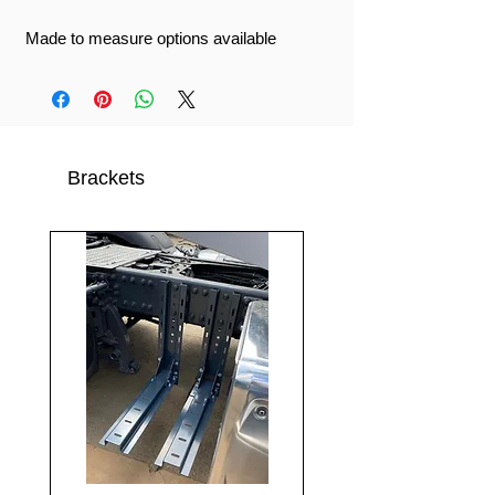
Made to measure options available
Brackets