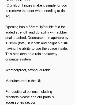
(Our lift off hinges make it simple for you
to remove the door when needing to do
so)
Opening has a 55mm lip/double fold for
added strength and durability with rubber
seal attached, Decreases the aperture by
110mm (total) in length and height but still
having the ability to use the space inside,
This also acts as a rain soakaway
drainage system
Weatherproof, strong, durable
Manufactured in the UK
For additional options including
brackets please see our parts &
accessories section