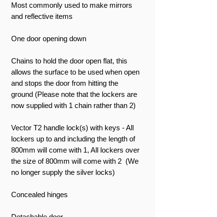
Most commonly used to make mirrors
and reflective items
One door opening down
Chains to hold the door open flat, this
allows the surface to be used when open
and stops the door from hitting the
ground (Please note that the lockers are
now supplied with 1 chain rather than 2)
Vector T2 handle lock(s) with keys - All
lockers up to and including the length of
800mm will come with 1, All lockers over
the size of 800mm will come with 2 (We
no longer supply the silver locks)
Concealed hinges
Detachable door