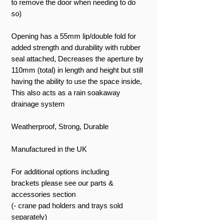
to remove the door when needing to do
so)
Opening has a 55mm lip/double fold for
added strength and durability with rubber
seal attached, Decreases the aperture by
110mm (total) in length and height but still
having the ability to use the space inside,
This also acts as a rain soakaway
drainage system
Weatherproof, Strong, Durable
Manufactured in the UK
For additional options including
brackets please see our parts &
accessories section
(- crane pad holders and trays sold
separately)