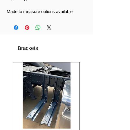
Made to measure options available
Brackets