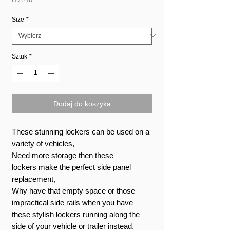
bez PTU
Size
*
Sztuk
*
Dodaj do koszyka
These stunning lockers can be used on a
variety of vehicles,
Need more storage then these
lockers make the perfect side panel
replacement,
Why have that empty space or those
impractical side rails when you have
these stylish lockers running along the
side of your vehicle or trailer instead.