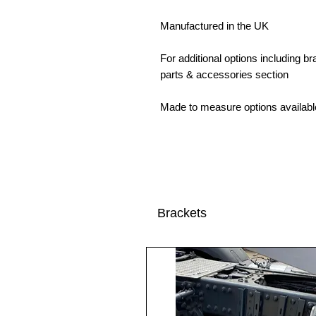
Manufactured in the UK
For additional options including b
parts & accessories section
Made to measure options availabl
Brackets