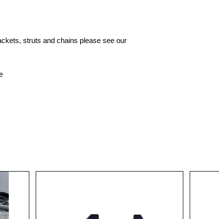
rackets, struts and chains please see our
e