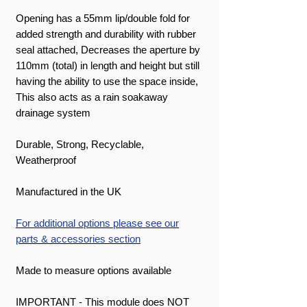
Opening has a 55mm lip/double fold for
added strength and durability with rubber
seal attached, Decreases the aperture by
110mm (total) in length and height but still
having the ability to use the space inside,
This also acts as a rain soakaway
drainage system
Durable, Strong, Recyclable,
Weatherproof
Manufactured in the UK
For additional options please see our
parts & accessories section
Made to measure options available
IMPORTANT - This module does NOT