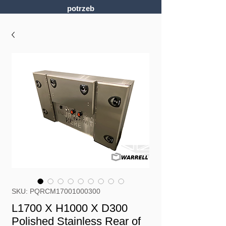
potrzeb
SKU: PQRCM17001000300
L1700 X H1000 X D300
Polished Stainless Rear of