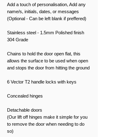
Add a touch of personalisation, Add any
name/s, initials, dates, or messages
(Optional - Can be left blank if preffered)
Stainless steel - 1.5mm Polished finish
304 Grade
Chains to hold the door open flat, this
allows the surface to be used when open
and stops the door from hitting the ground
6 Vector T2 handle locks with keys
Concealed hinges
Detachable doors
(Our lift off hinges make it simple for you
to remove the door when needing to do
so)