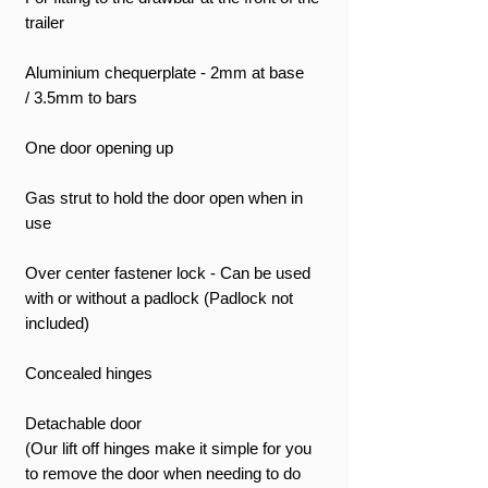
trailer
Aluminium chequerplate - 2mm at base
/ 3.5mm to bars
One door opening up
Gas strut to hold the door open when in
use
Over center fastener lock - Can be used
with or without a padlock (Padlock not
included)
Concealed hinges
Detachable door
(Our lift off hinges make it simple for you
to remove the door when needing to do