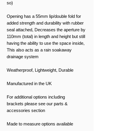
so)
Opening has a 55mm lip/double fold for
added strength and durability with rubber
seal attached, Decreases the aperture by
110mm (total) in length and height but still
having the ability to use the space inside,
This also acts as a rain soakaway
drainage system
Weatherproof, Lightweight, Durable
Manufactured in the UK
For additional options including
brackets please see our parts &
accessories section
Made to measure options available