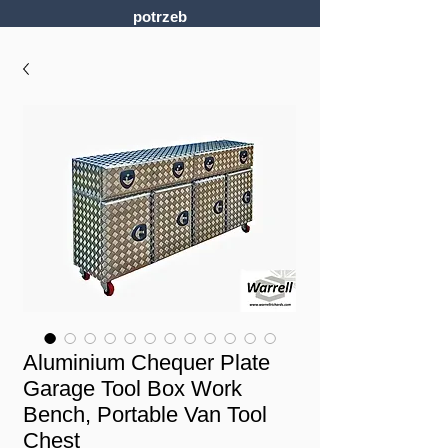
potrzeb
Aluminium Chequer Plate
Garage Tool Box Work
Bench, Portable Van Tool
Chest