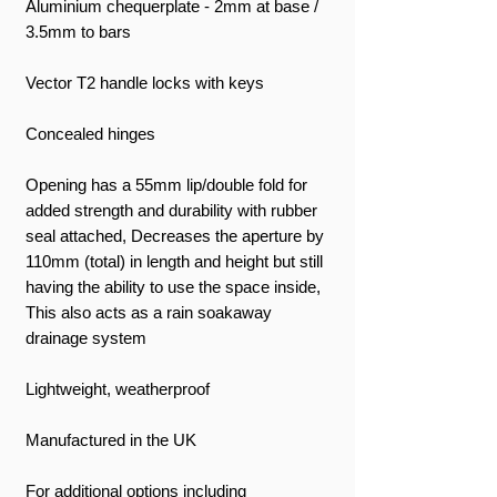
Aluminium chequerplate - 2mm at base /
3.5mm to bars
Vector T2 handle locks with keys
Concealed hinges
Opening has a 55mm lip/double fold for
added strength and durability with rubber
seal attached, Decreases the aperture by
110mm (total) in length and height but still
having the ability to use the space inside,
This also acts as a rain soakaway
drainage system
Lightweight, weatherproof
Manufactured in the UK
For additional options including