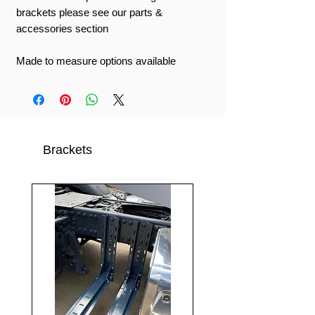
brackets please see our parts &
accessories section
Made to measure options available
Brackets