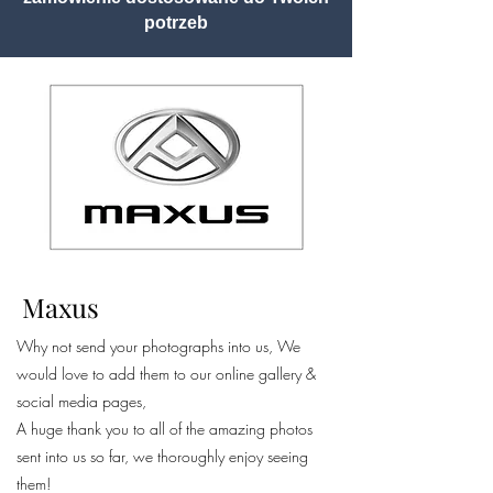
potrzeb
Maxus
Why not send your photographs into us, We
would love to add them to our online gallery &
social media pages,
A huge thank you to all of the amazing photos
sent into us so far, we thoroughly enjoy seeing
them!