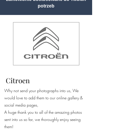
potrzeb
Citroen
Why not send your photographs into us, We
would love to add them to our online gallery &
social media pages,
A huge thank you to all of the amazing photos
sent into us so far, we thoroughly enjoy seeing
them!